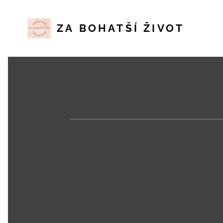
ZA
BOHATŠÍ
ŽIVOT